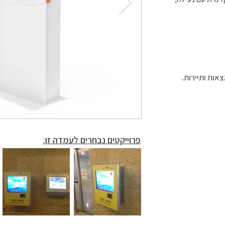
עמדה לניהול תורים נגישה
עמדה לניהול תורים נגישה
עמדה לניהול תורים נגישה
עמדה לניהול תורים נגישה
עמדה לניהול תורים נגישה
אות ותיירות.
פרוייקטים נבחרים לעמדה זו: