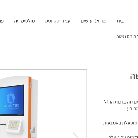
בית
מה אנו עושים
עמדות קיוסק
מולטימדיה
פר
תורים נגישה
שה
עמדה לניהול תורים נגישה
עמדה לניהול תורים נגישה
ם וזה בזכות הרגל
עמדה לניהול תורים נגישה
עמדה לניהול תורים נגישה
עמדה לניהול תורים נגישה
עמדה לניהול תורים נגישה
ומופעלת באמצעות
מית עם נעילה,