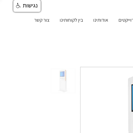
נגישות
וייקטים
אודותינו
בין לקוחותינו
צור קשר