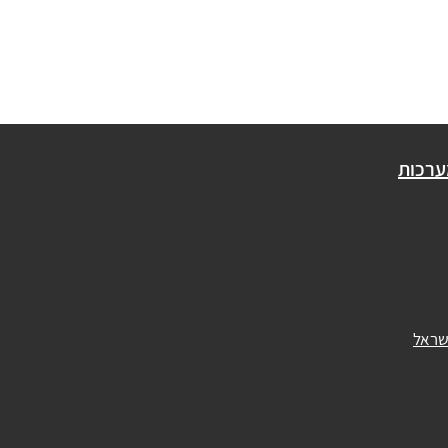
ערכות