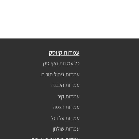
עמדות קיוסק
כל עמדות הקיוסק
עמדות ניהול תורים
עמדות הלבנה
עמדות קיר
עמדות רצפה
עמדות על רגל
עמדות שולחן