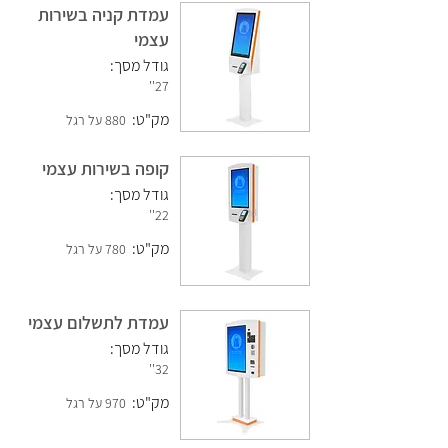
עמדת קניה בשירות
עצמי
גודל מסך:
27''
מק"ט:
880 על רגל
קופה בשירות עצמי
גודל מסך:
22''
מק"ט:
780 על רגל
עמדת לתשלום עצמי
גודל מסך:
32''
מק"ט:
970 על רגל