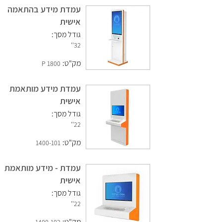
עמדת מידע בהתאמה
אישית
גודל מסך:
32''
מק"ט:
1800 P
עמדת מידע מותאמת
אישית
גודל מסך:
22''
מק"ט:
1400-101
עמדת - מידע מותאמת
אישית
גודל מסך:
22''
מק"ט: