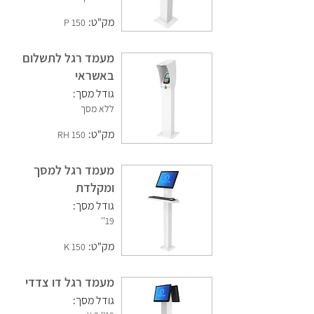
מק"ט:
150 P
מעמד רגל לתשלום
באשראי
גודל מסך:
ללא מסך
מק"ט:
150 RH
מעמד רגל למסך
ומקלדת
גודל מסך:
19''
מק"ט:
150 K
מעמד רגל דו צדדי
גודל מסך: