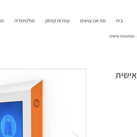
בית
מה אנו עושים
עמדות קיוסק
מולטימדיה
פר
 מותאמת אישית
אישית
עמדת מידע - מותאמת אישית
עמדת מידע - מותאמת אישית
עמדת מידע - מותאמת אישית
עמדת מידע - מותאמת אישית
עמדת מידע - מותאמת אישית
עמדת מידע - מותאמת אישית