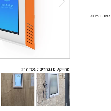
עמדת מידע - מותאמת אישית
אות ותיירות.
עמדת מידע - מותאמת אישית
עמדת מידע - מותאמת אישית
עמדת מידע - מותאמת אישית
עמדת מידע - מותאמת אישית
פרוייקטים נבחרים לעמדה זו: