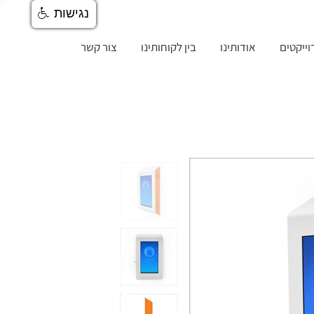
נגישות
וייקטים
אודותינו
בין לקוחותינו
צור קשר