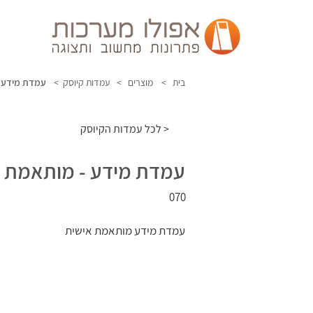
בית >
מוצרים >
עמדות קיוסק >
עמדת מידע -
לכל עמדות הקיוסק >
עמדת מידע - מותאמת 
070
עמדת מידע מותאמת אישית