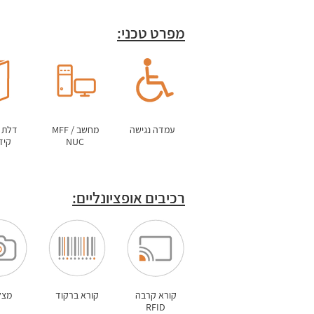
מפרט טכני:
עמדה נגישה
מחשב MFF /
דלת 
NUC
קיד
רכיבים אופציונליים:
קורא קרבה
קורא ברקוד
מצל
RFID