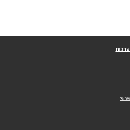
ערכות