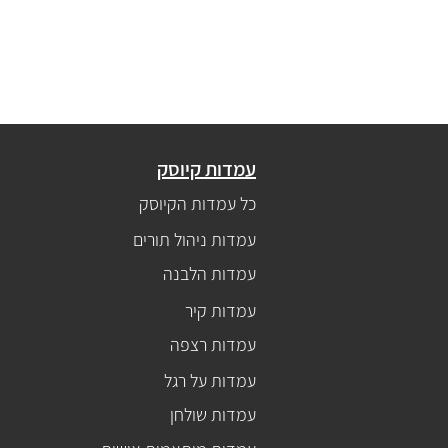
עמדות קיוסק
כל עמדות הקיוסק
עמדות ניהול תורים
עמדות הלבנה
עמדות קיר
עמדות רצפה
עמדות על רגל
עמדות שולחן