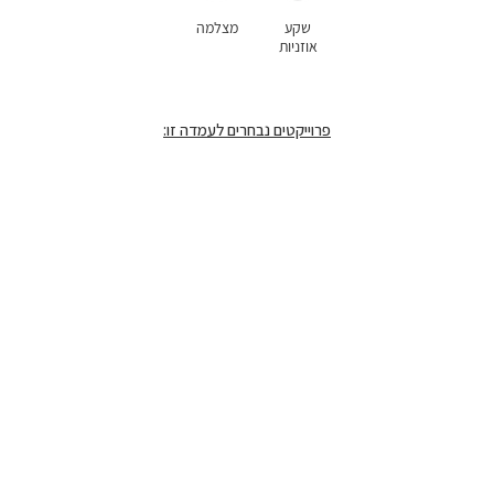
שקע
מצלמה
אוזניות
פרוייקטים נבחרים לעמדה זו: