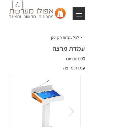
לכל עמדות הקיוסק >
עמדת מרצה
090 פודיום
עמדת מרצה
עמדת מרצה
עמדת
מרצה
עמדת