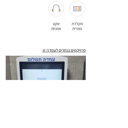
מקלדת
שקע
נומרית
אוזניות
פרוייקטים נבחרים לעמדה זו: