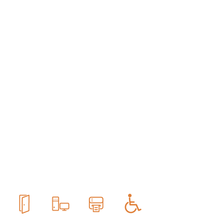
עמדת
ניהול
תורים
נגישה
עמדת
ניהול
תורים
נגישה
עמדת
ניהול
תורים
נגישה