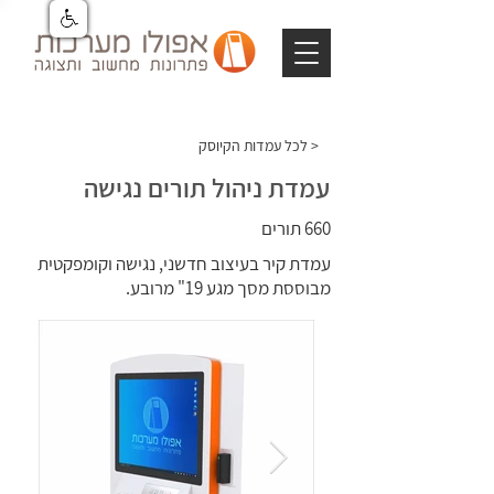
לכל עמדות הקיוסק >
עמדת ניהול תורים נגישה
660 תורים
עמדת קיר בעיצוב חדשני, נגישה וקומפקטית
מבוססת מסך מגע 19" מרובע.
עמדת ניהול תורים נגישה
עמדת
ניהול
תורים