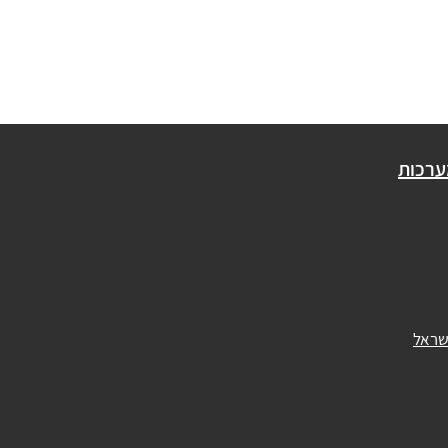
ערכות