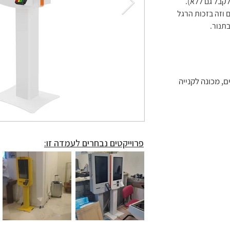
קבל גם ללא).
קופה בשירות עצמי
 וזה בזכות הרגל
בתנור.
קופה בשירות עצמי
קופה בשירות עצמי
קופה בשירות עצמי
קופה בשירות עצמי
ם, מכונה לקנייה
פרוייקטים נבחרים לעמדה זו: