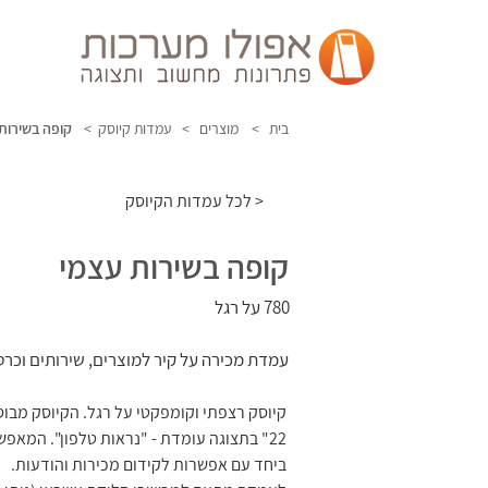
בית >
מוצרים >
עמדות קיוסק >
קופה בשירות
לכל עמדות הקיוסק >
קופה בשירות עצמי
780 על רגל
עמדת מכירה על קיר למוצרים, שירותים וכרט
קיוסק רצפתי וקומפקטי על רגל. הקיוסק מבו
22" בתצוגה עומדת - "נראות טלפון". המאפש
ביחד עם אפשרות לקידום מכירות והודעות.