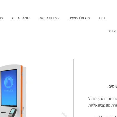
בית
מה אנו עושים
עמדות קיוסק
מולטימדיה
פר
 עצמי
קופה בשירות עצמי
קופה בשירות עצמי
יסים.
קופה בשירות עצמי
קופה בשירות עצמי
קופה בשירות עצמי
סס מסך מגע בגודל
קופה בשירות עצמי
רת פונקציונאליות