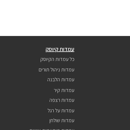
עמדות קיוסק
כל עמדות הקיוסק
עמדות ניהול תורים
עמדות הלבנה
עמדות קיר
עמדות רצפה
עמדות על רגל
עמדות שולחן