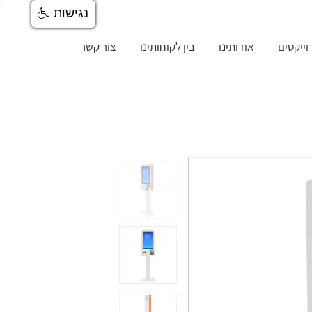
נגישות
וייקטים
אודותינו
בין לקוחותינו
צור קשר