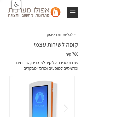
לכל עמדות הקיוסק >
קופה לשירות עצמי
780 קיר
עמדת מכירה על קיר למוצרים, שירותים
וכרטיסים למופעים ומרכזי מבקרים.
קופה לשירות עצמי
קופה
לשירות
עצמי