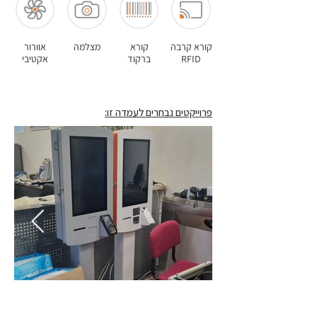
קורא קרבה
קורא
מצלמה
אוורור
RFID
ברקוד
אקטיבי
פרוייקטים נבחרים לעמדה זו: