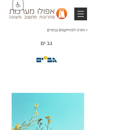
חזרה לפרוייקטים נבחרים >
גב ים