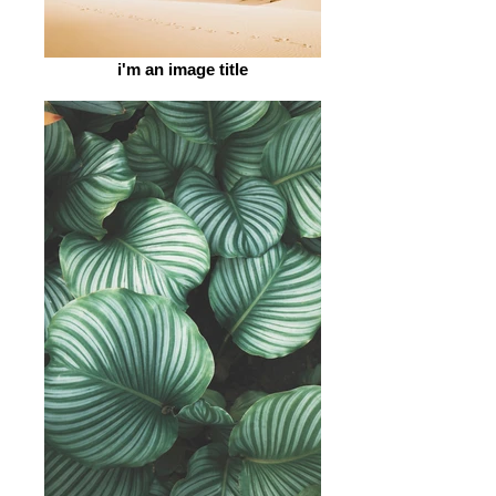
i'm an image title