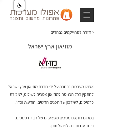
חזרה לפרוייקטים נבחרים >
מוזיאון ארץ ישראל
אפולו מערכות נבחרה על ידי חברת מוזיאון ארץ ישראל
להתקין בכל הכניסה למוזיאון מסכים לשילוט, למכירת
כרטיסים, לעידכון של תכנים חדשים, הודעות וכדו'.
במקום הותקנו מסכים מקצועיים של חברת סמסונג,
ביחד עם תוכנה לניהול תוכן.