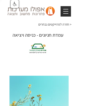
חזרה לפרוייקטים נבחרים >
עמדת חניונים - כניסה ויציאה