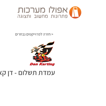
חזרה לפרוייקטים נבחרים >
עמדת תשלום - דן קא