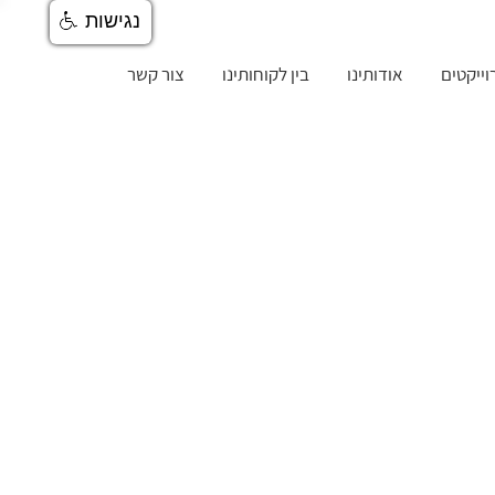
נגישות
וייקטים
אודותינו
בין לקוחותינו
צור קשר