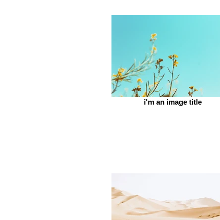
i'm an image title