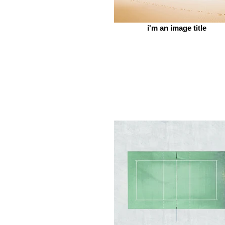
i'm an image title